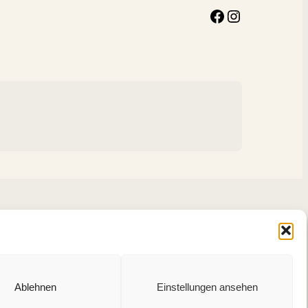
Facebook
Instagram
Ablehnen
Einstellungen ansehen