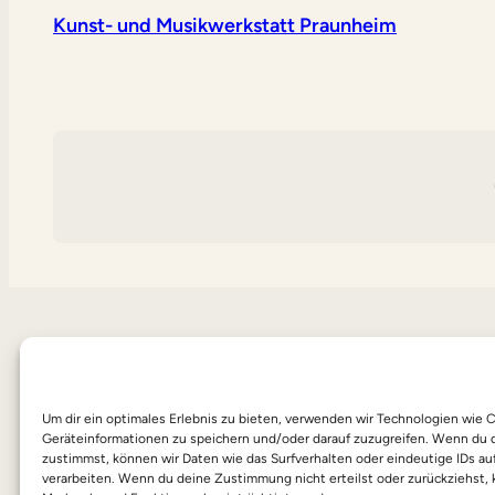
Kunst- und Musikwerkstatt Praunheim
Um dir ein optimales Erlebnis zu bieten, verwenden wir Technologien wie 
Geräteinformationen zu speichern und/oder darauf zuzugreifen. Wenn du 
zustimmst, können wir Daten wie das Surfverhalten oder eindeutige IDs au
verarbeiten. Wenn du deine Zustimmung nicht erteilst oder zurückziehst