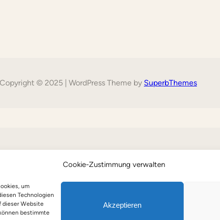
Copyright © 2025 | WordPress Theme by
SuperbThemes
Cookie-Zustimmung verwalten
Cookies, um
diesen Technologien
f dieser Website
Akzeptieren
, können bestimmte